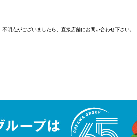
。不明点がございましたら、直接店舗にお問い合わせ下さい。