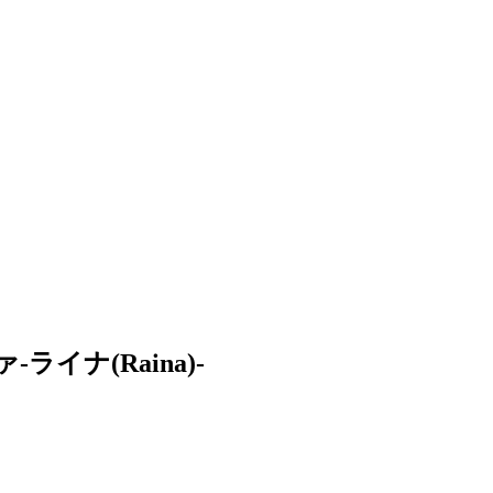
ライナ(Raina)-