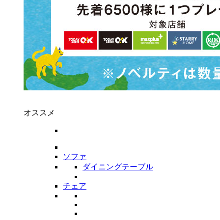
オススメ
ソファ
ダイニングテーブル
チェア