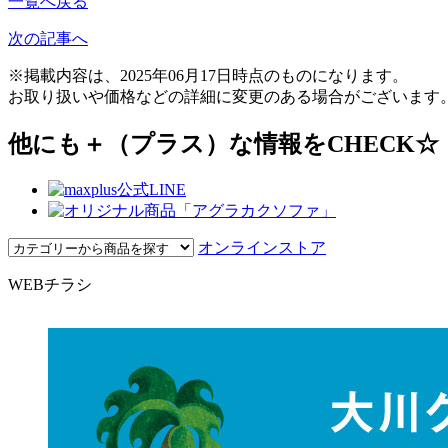
一覧へ戻る
次の記事へ
※掲載内容は、2025年06月17日時点のものになります。
お取り扱いや価格などの詳細に変更のある場合がございます
他にも＋（プラス）な情報をCHECK☆
オンラインストア
WEBチラシ