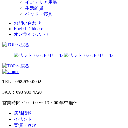
インテリア用品
生活雑貨
ベッド・寝具
お問い合わせ
English
Chinese
オンラインストア
TEL：098-930-0002
FAX：098-930-4720
営業時間 / 10：00 〜 19：00 年中無休
店舗情報
イベント
実演・POP