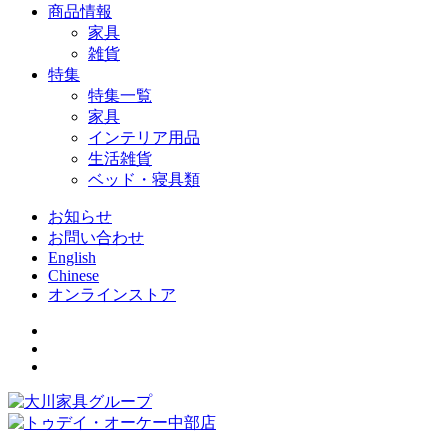
商品情報
家具
雑貨
特集
特集一覧
家具
インテリア用品
生活雑貨
ベッド・寝具類
お知らせ
お問い合わせ
English
Chinese
オンラインストア