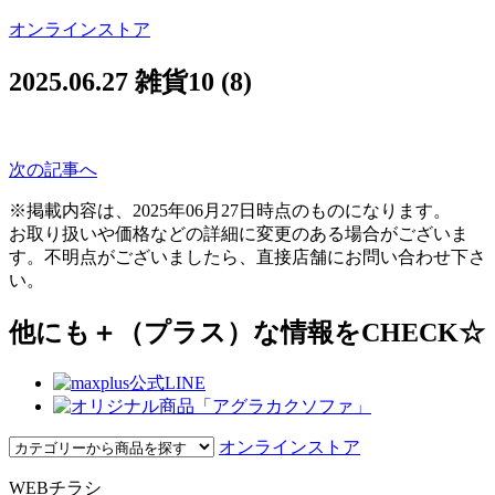
オンラインストア
2025.06.27
雑貨10 (8)
次の記事へ
※掲載内容は、2025年06月27日時点のものになります。
お取り扱いや価格などの詳細に変更のある場合がございま
す。不明点がございましたら、直接店舗にお問い合わせ下さ
い。
他にも＋（プラス）な情報をCHECK☆
オンラインストア
WEBチラシ