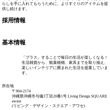
らしを手に入れてもらうために、よりすぐりのアイテムを提
供し続けます。
採用情報
基本情報
「プラス」することで毎日の生活が楽しくなる！
生活雑貨から、観葉植物、家具までを取り揃え、
楽しいインテリアに囲まれた生活を提案していま
す。
所在地
〒904-2174
沖縄県沖縄市与儀3丁目20番1号 Living Design SQUARE
awase
(リビング・デザイン・スクエア・アワセ)