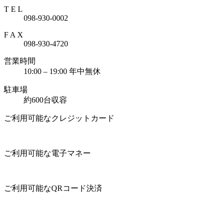
T E L
098-930-0002
F A X
098-930-4720
営業時間
10:00 – 19:00 年中無休
駐車場
約600台収容
ご利用可能なクレジットカード
ご利用可能な電子マネー
ご利用可能なQRコード決済