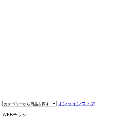
オンラインストア
WEBチラシ