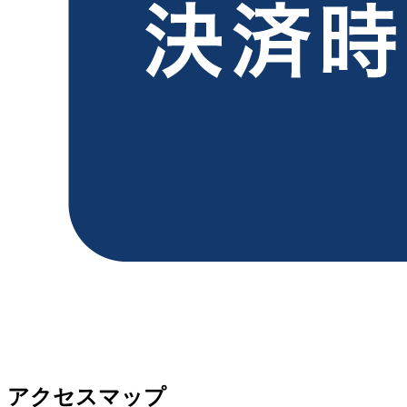
アクセスマップ