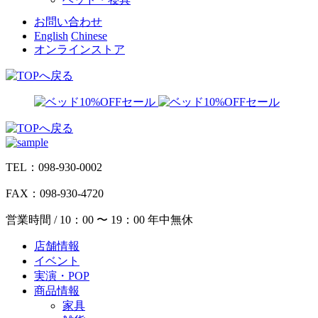
お問い合わせ
English
Chinese
オンラインストア
TEL：098-930-0002
FAX：098-930-4720
営業時間 / 10：00 〜 19：00 年中無休
店舗情報
イベント
実演・POP
商品情報
家具