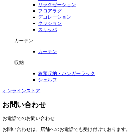
リラクゼーション
フロアラグ
デコレーション
クッション
スリッパ
カーテン
カーテン
収納
衣類収納・ハンガーラック
シェルフ
オンラインストア
お問い合わせ
お電話でのお問い合わせ
お問い合わせは、店舗へのお電話でも受け付けております。