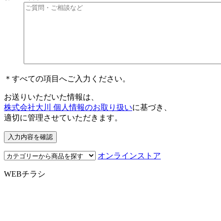
＊すべての項目へご入力ください。
お送りいただいた情報は、
株式会社大川 個人情報のお取り扱い
に基づき、
適切に管理させていただきます。
オンラインストア
WEBチラシ