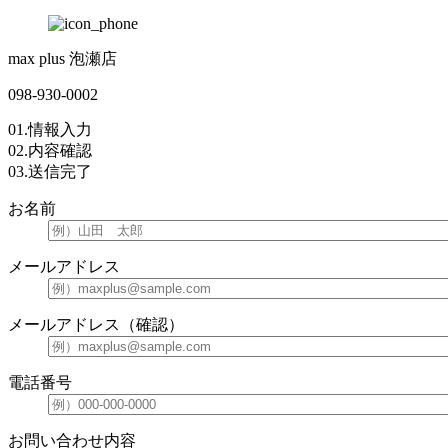
max plus 泡瀬店
098-930-0002
01.
情報入力
02.
内容確認
03.
送信完了
お名前
メールアドレス
メールアドレス（確認）
電話番号
お問い合わせ内容