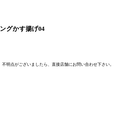
_パンチングかす揚げ04
。不明点がございましたら、直接店舗にお問い合わせ下さい。