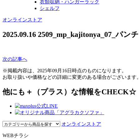
衣類収納・ハンガーラック
シェルフ
オンラインストア
2025.09.16
2509_mp_kajitonya_07
次の記事へ
※掲載内容は、2025年09月16日時点のものになります。
お取り扱いや価格などの詳細に変更のある場合がございます
他にも＋（プラス）な情報をCHECK☆
オンラインストア
WEBチラシ