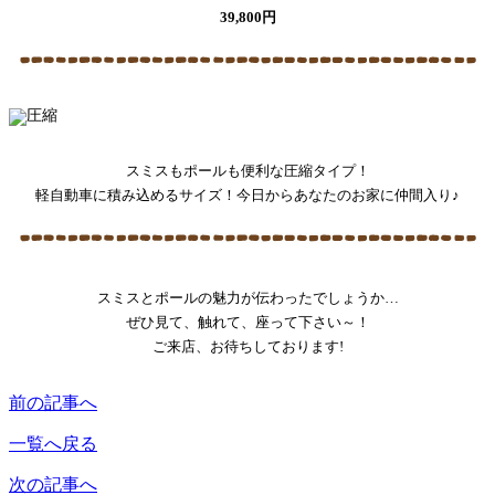
39,800円
スミスもポールも便利な圧縮タイプ！
軽自動車に積み込めるサイズ！今日からあなたのお家に仲間入り♪
スミスとポールの魅力が伝わったでしょうか…
ぜひ見て、触れて、座って下さい～！
ご来店、お待ちしております!
前の記事へ
一覧へ戻る
次の記事へ