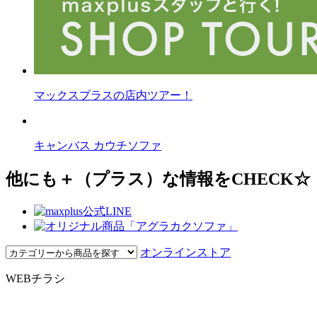
マックスプラスの店内ツアー！
キャンバス カウチソファ
他にも＋（プラス）な情報をCHECK☆
オンラインストア
WEBチラシ