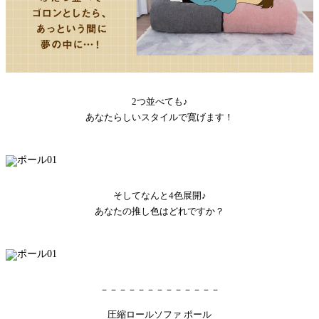
2つ並べても♪
あなたらしいスタイルで寛げます！
そしてなんと4色展開♪
あなたの推し色はどれですか？
－－－－－－－－－－－－－
圧縮ロールソファ ポール