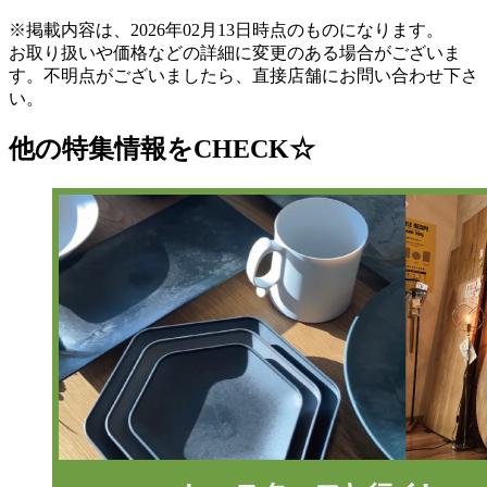
※掲載内容は、2026年02月13日時点のものになります。
お取り扱いや価格などの詳細に変更のある場合がございま
す。不明点がございましたら、直接店舗にお問い合わせ下さ
い。
他の特集情報をCHECK☆