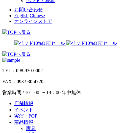
ベッド・寝具
お問い合わせ
English
Chinese
オンラインストア
TEL：098-930-0002
FAX：098-930-4720
営業時間 / 10：00 〜 19：00 年中無休
店舗情報
イベント
実演・POP
商品情報
家具