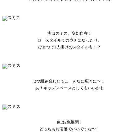
実はスミス、変幻自在！
ロースタイルでカウチになったり、
ひとつで2人掛けのスタイルも！？
2つ組み合わせてこーんなに広々に〜！
あ！キッズスペースとしてもいいかも
色は2色展開！
どっちもお洒落でいいですな〜！