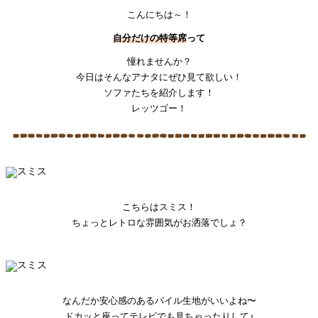
こんにちは～！
自分だけの特等席
って
憧れませんか？
今日はそんなアナタにぜひ見て欲しい！
ソファたちを紹介します！
レッツゴー！
こちらはスミス！
ちょっとレトロな雰囲気がお洒落でしょ？
なんだか安心感のあるパイル生地がいいよね〜
ドカッと座ってテレビでも見ちゃったりして♪