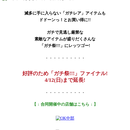
滅多に手に入らない「ガチレア」アイテムも
ドドーンっ！とお買い得に!!
ガチで見逃し厳禁な
素敵なアイテムが盛りだくさんな
「ガチ祭!!!」にレッツゴー!
・・・・・・・・・・
好評のため「ガチ祭!!!」ファイナル!
4/12(日)まで延長!
・・・・・・・・・・
【 ↓ 合同開催中の店舗はこちら ↓ 】