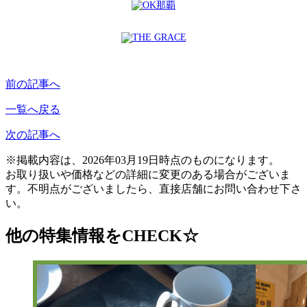
前の記事へ
一覧へ戻る
次の記事へ
※掲載内容は、2026年03月19日時点のものになります。
お取り扱いや価格などの詳細に変更のある場合がございま
す。不明点がございましたら、直接店舗にお問い合わせ下さ
い。
他の特集情報をCHECK☆