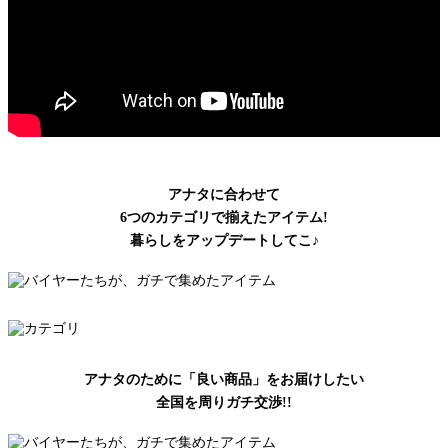
アナタに合わせて
6つのカテゴリで揃えたアイテム!
暮らしをアップデートしてこ♪
アナタのために「良い商品」をお届けしたい
全国を周りガチ交渉!!