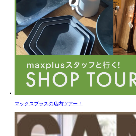
マックスプラスの店内ツアー！