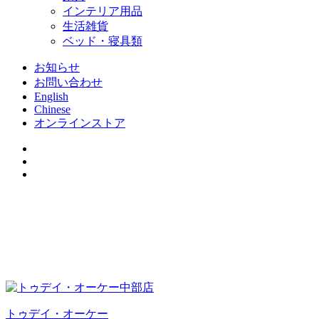
インテリア用品
生活雑貨
ベッド・寝具類
お知らせ
お問い合わせ
English
Chinese
オンラインストア
トゥデイ・オーケー