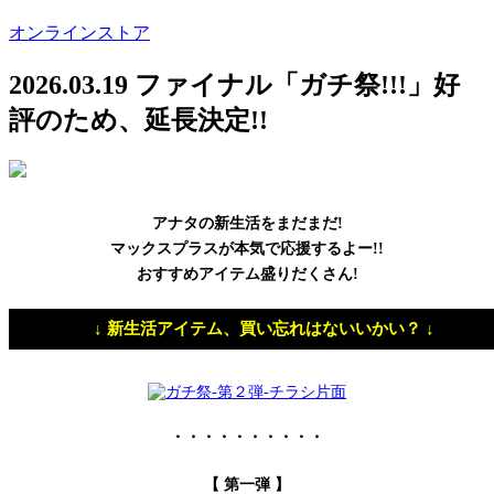
オンラインストア
2026.03.19
ファイナル「ガチ祭!!!」好
評のため、延長決定!!
アナタの新生活をまだまだ!
マックスプラスが本気で応援するよー!!
おすすめアイテム盛りだくさん!
↓ 新生活アイテム、買い忘れはないいかい？ ↓
・・・・・・・・・・
【 第一弾 】