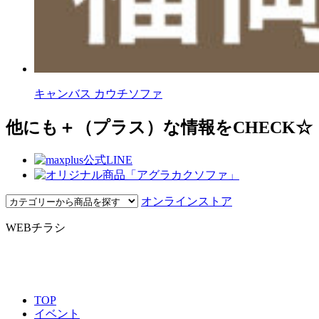
キャンバス カウチソファ
他にも＋（プラス）な情報をCHECK☆
オンラインストア
WEBチラシ
TOP
イベント