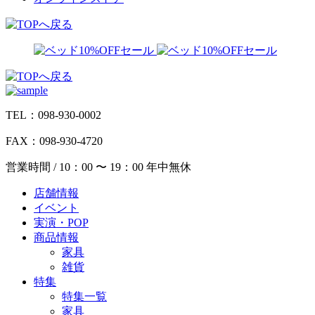
TEL：098-930-0002
FAX：098-930-4720
営業時間 / 10：00 〜 19：00 年中無休
店舗情報
イベント
実演・POP
商品情報
家具
雑貨
特集
特集一覧
家具