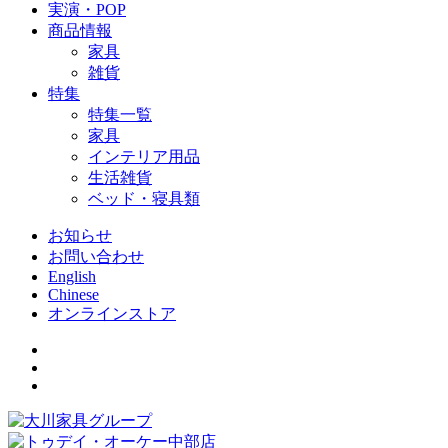
実演・POP
商品情報
家具
雑貨
特集
特集一覧
家具
インテリア用品
生活雑貨
ベッド・寝具類
お知らせ
お問い合わせ
English
Chinese
オンラインストア