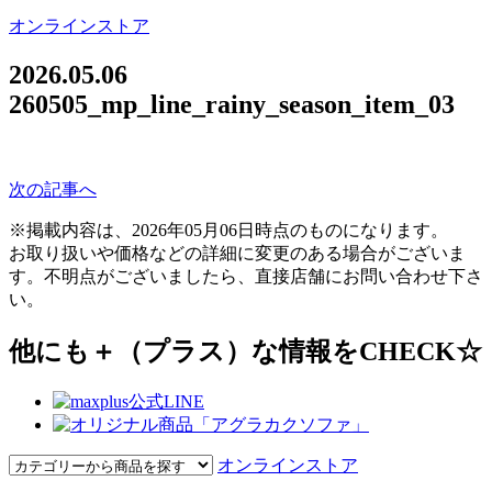
オンラインストア
2026.05.06
260505_mp_line_rainy_season_item_03
次の記事へ
※掲載内容は、2026年05月06日時点のものになります。
お取り扱いや価格などの詳細に変更のある場合がございま
す。不明点がございましたら、直接店舗にお問い合わせ下さ
い。
他にも＋（プラス）な情報をCHECK☆
オンラインストア