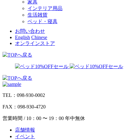
家具
インテリア用品
生活雑貨
ベッド・寝具
お問い合わせ
English
Chinese
オンラインストア
TEL：098-930-0002
FAX：098-930-4720
営業時間 / 10：00 〜 19：00 年中無休
店舗情報
イベント