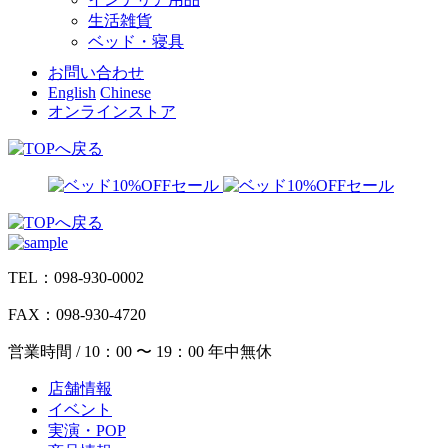
生活雑貨
ベッド・寝具
お問い合わせ
English
Chinese
オンラインストア
TEL：098-930-0002
FAX：098-930-4720
営業時間 / 10：00 〜 19：00 年中無休
店舗情報
イベント
実演・POP