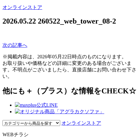
オンラインストア
2026.05.22
260522_web_tower_08-2
次の記事へ
※掲載内容は、2026年05月22日時点のものになります。
お取り扱いや価格などの詳細に変更のある場合がございま
す。不明点がございましたら、直接店舗にお問い合わせ下さ
い。
他にも＋（プラス）な情報をCHECK☆
オンラインストア
WEBチラシ