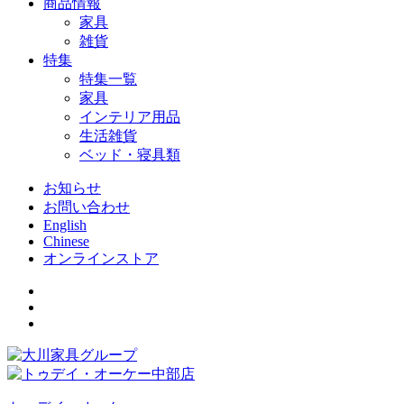
商品情報
家具
雑貨
特集
特集一覧
家具
インテリア用品
生活雑貨
ベッド・寝具類
お知らせ
お問い合わせ
English
Chinese
オンラインストア