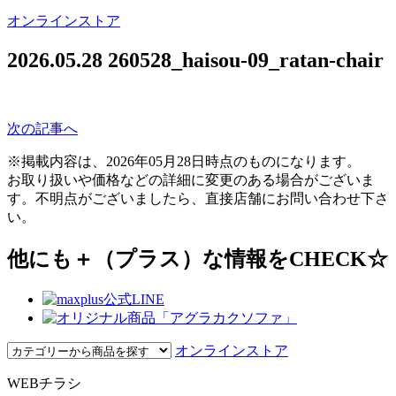
オンラインストア
2026.05.28
260528_haisou-09_ratan-chair
次の記事へ
※掲載内容は、2026年05月28日時点のものになります。
お取り扱いや価格などの詳細に変更のある場合がございま
す。不明点がございましたら、直接店舗にお問い合わせ下さ
い。
他にも＋（プラス）な情報をCHECK☆
オンラインストア
WEBチラシ