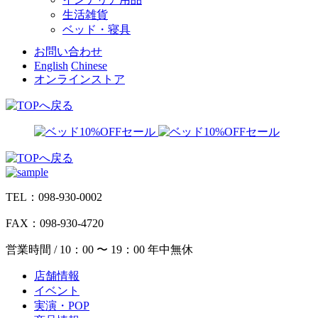
生活雑貨
ベッド・寝具
お問い合わせ
English
Chinese
オンラインストア
TEL：098-930-0002
FAX：098-930-4720
営業時間 / 10：00 〜 19：00 年中無休
店舗情報
イベント
実演・POP