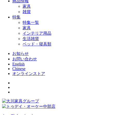
商品情報
家具
雑貨
特集
特集一覧
家具
インテリア用品
生活雑貨
ベッド・寝具類
お知らせ
お問い合わせ
English
Chinese
オンラインストア