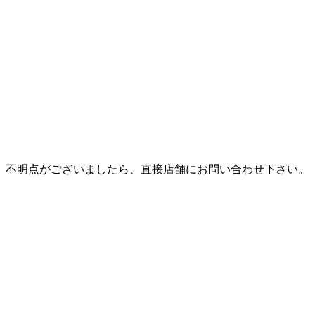
。不明点がございましたら、直接店舗にお問い合わせ下さい。