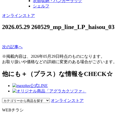
衣類収納・ハンガーラック
シェルフ
オンラインストア
2026.05.29
260529_mp_line_LP_haisou_03
次の記事へ
※掲載内容は、2026年05月29日時点のものになります。
お取り扱いや価格などの詳細に変更のある場合がございます
他にも＋（プラス）な情報をCHECK☆
オンラインストア
WEBチラシ