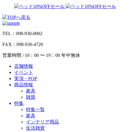
TEL：098-930-0002
FAX：098-930-4720
営業時間 / 10：00 〜 19：00 年中無休
店舗情報
イベント
実演・POP
商品情報
家具
雑貨
特集
特集一覧
家具
インテリア用品
生活雑貨