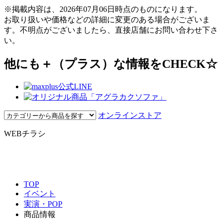
※掲載内容は、2026年07月06日時点のものになります。
お取り扱いや価格などの詳細に変更のある場合がございま
す。不明点がございましたら、直接店舗にお問い合わせ下さ
い。
他にも＋（プラス）な情報をCHECK☆
オンラインストア
WEBチラシ
TOP
イベント
実演・POP
商品情報