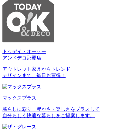
トゥデイ・オーケー
アンドデコ那覇店
アウトレット家具からトレンド
デザインまで、毎日お買得！
マックスプラス
暮らしに彩り・豊かさ・楽しさをプラスして
自分らしく快適な暮らしをご提案します。