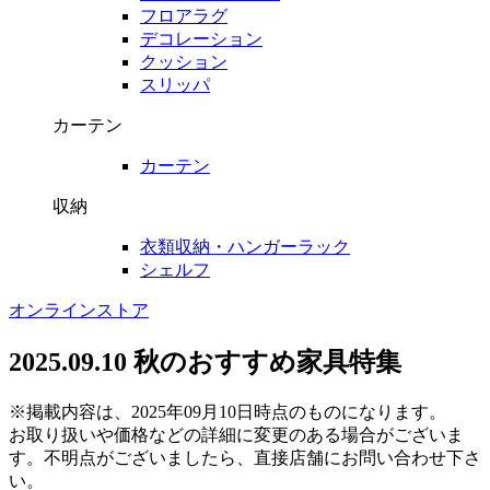
フロアラグ
デコレーション
クッション
スリッパ
カーテン
カーテン
収納
衣類収納・ハンガーラック
シェルフ
オンラインストア
2025.09.10
秋のおすすめ家具特集
※掲載内容は、2025年09月10日時点のものになります。
お取り扱いや価格などの詳細に変更のある場合がございま
す。不明点がございましたら、直接店舗にお問い合わせ下さ
い。