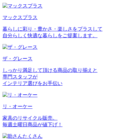
マックスプラス
暮らしに彩り・豊かさ・楽しさをプラスして
自分らしく快適な暮らしをご提案します。
ザ・グレース
しっかり満足して頂ける商品の取り揃えと
専門スタッフが
インテリア選びをお手伝い
リ・オーケー
家具のリサイクル販売。
毎週土曜日商品が値下げ！