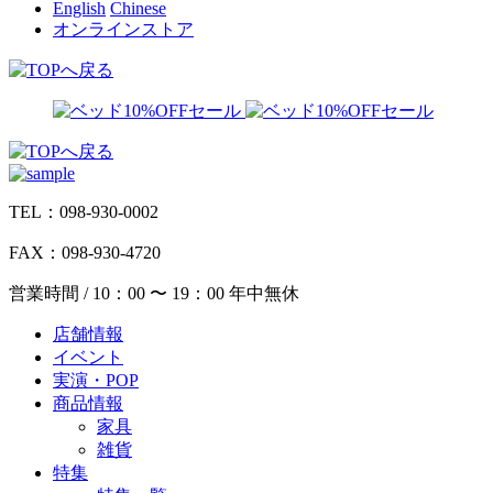
English
Chinese
オンラインストア
TEL：098-930-0002
FAX：098-930-4720
営業時間 / 10：00 〜 19：00 年中無休
店舗情報
イベント
実演・POP
商品情報
家具
雑貨
特集