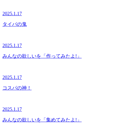
2025.1.17
タイパの鬼
2025.1.17
みんなの欲しいを「作ってみたよ!」
2025.1.17
コスパの神！
2025.1.17
みんなの欲しいを「集めてみたよ!」