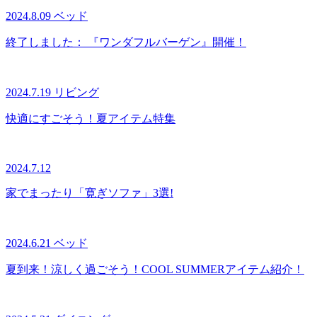
2024.8.09
ベッド
終了しました：
『ワンダフルバーゲン』開催！
2024.7.19
リビング
快適にすごそう！夏アイテム特集
2024.7.12
家でまったり「寛ぎソファ」3選!
2024.6.21
ベッド
夏到来！涼しく過ごそう！COOL SUMMERアイテム紹介！