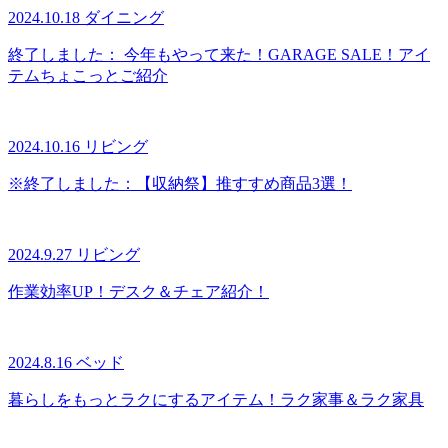
2024.10.18
ダイニング
終了しました：
今年もやって来た！GARAGE SALE！アイ
テムちょこっとご紹介
2024.10.16
リビング
※終了しました：【収納祭】推すすめ商品3選！
2024.9.27
リビング
作業効率UP！デスク＆チェア紹介！
2024.8.16
ベッド
暮らしをもっとラクにするアイテム！ラク家事＆ラク家具