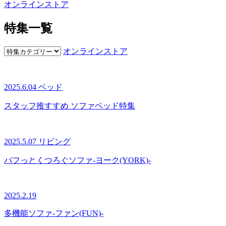
オンラインストア
特集一覧
オンラインストア
2025.6.04
ベッド
スタッフ推すすめ ソファベッド特集
2025.5.07
リビング
バフっとくつろぐソファ-ヨーク(YORK)-
2025.2.19
多機能ソファ-ファン(FUN)-