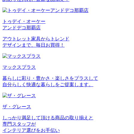
トゥデイ・オーケー
アンドデコ那覇店
アウトレット家具からトレンド
デザインまで、毎日お買得！
マックスプラス
暮らしに彩り・豊かさ・楽しさをプラスして
自分らしく快適な暮らしをご提案します。
ザ・グレース
しっかり満足して頂ける商品の取り揃えと
専門スタッフが
インテリア選びをお手伝い