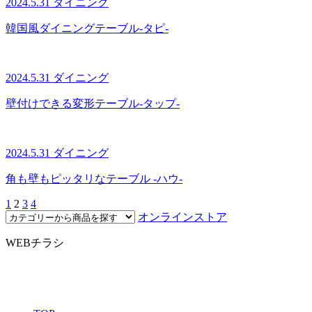
2024.5.31
ダイニング
韓国風ダイニングテーブル-タピ-
2024.5.31
ダイニング
壁付けできる変形テーブル-タップ-
2024.5.31
ダイニング
角も壁もピッタリなテーブル -ハウ-
1
2
3
4
オンラインストア
WEBチラシ