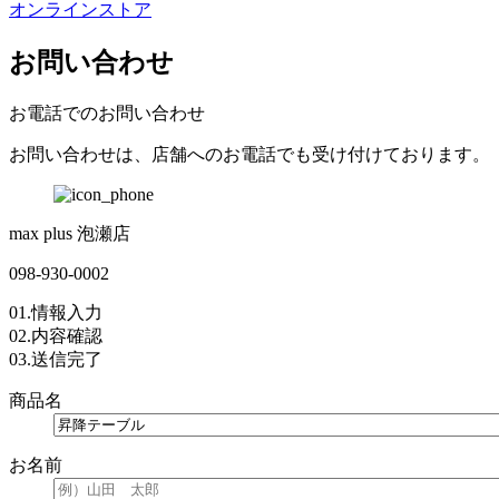
オンラインストア
お問い合わせ
お電話でのお問い合わせ
お問い合わせは、店舗へのお電話でも受け付けております。
max plus 泡瀬店
098-930-0002
01.
情報入力
02.
内容確認
03.
送信完了
商品名
お名前