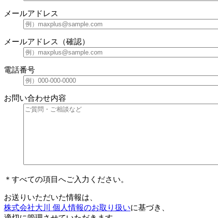
メールアドレス
メールアドレス（確認）
電話番号
お問い合わせ内容
＊すべての項目へご入力ください。
お送りいただいた情報は、
株式会社大川 個人情報のお取り扱い
に基づき、
適切に管理させていただきます。