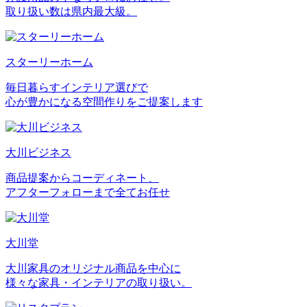
取り扱い数は県内最大級。
スターリーホーム
毎日暮らすインテリア選びで
心が豊かになる空間作りをご提案します
大川ビジネス
商品提案からコーディネート、
アフターフォローまで全てお任せ
大川堂
大川家具のオリジナル商品を中心に
様々な家具・インテリアの取り扱い。