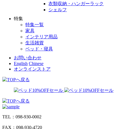
衣類収納・ハンガーラック
シェルフ
特集
特集一覧
家具
インテリア用品
生活雑貨
ベッド・寝具
お問い合わせ
English
Chinese
オンラインストア
TEL：098-930-0002
FAX：098-930-4720