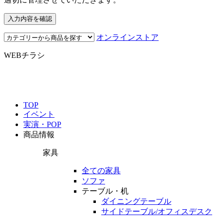
オンラインストア
WEBチラシ
TOP
イベント
実演・POP
商品情報
家具
全ての家具
ソファ
テーブル・机
ダイニングテーブル
サイドテーブル/オフィスデスク