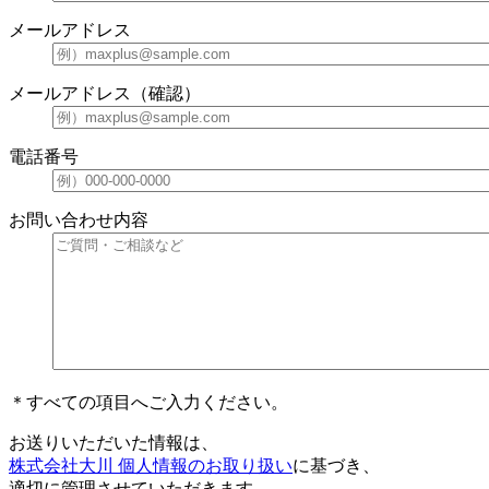
メールアドレス
メールアドレス（確認）
電話番号
お問い合わせ内容
＊すべての項目へご入力ください。
お送りいただいた情報は、
株式会社大川 個人情報のお取り扱い
に基づき、
適切に管理させていただきます。