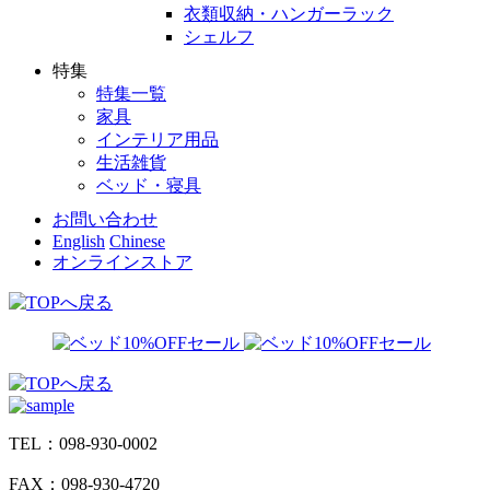
衣類収納・ハンガーラック
シェルフ
特集
特集一覧
家具
インテリア用品
生活雑貨
ベッド・寝具
お問い合わせ
English
Chinese
オンラインストア
TEL：098-930-0002
FAX：098-930-4720