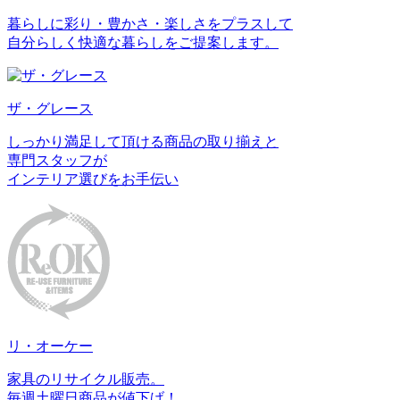
暮らしに彩り・豊かさ・楽しさをプラスして
自分らしく快適な暮らしをご提案します。
ザ・グレース
しっかり満足して頂ける商品の取り揃えと
専門スタッフが
インテリア選びをお手伝い
リ・オーケー
家具のリサイクル販売。
毎週土曜日商品が値下げ！