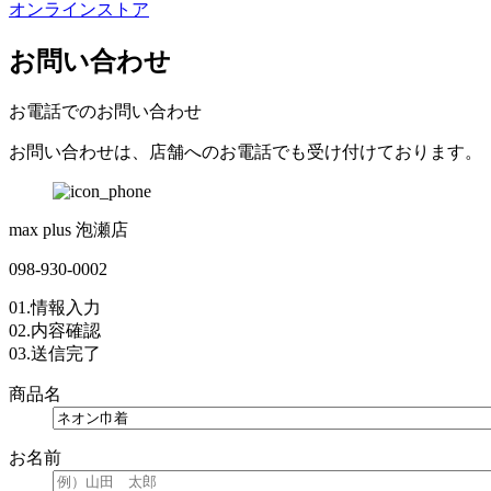
オンラインストア
お問い合わせ
お電話でのお問い合わせ
お問い合わせは、店舗へのお電話でも受け付けております。
max plus 泡瀬店
098-930-0002
01.
情報入力
02.
内容確認
03.
送信完了
商品名
お名前