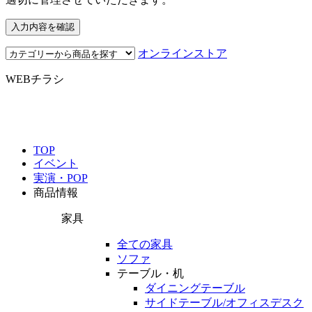
オンラインストア
WEBチラシ
TOP
イベント
実演・POP
商品情報
家具
全ての家具
ソファ
テーブル・机
ダイニングテーブル
サイドテーブル/オフィスデスク