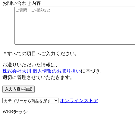
お問い合わせ内容
＊すべての項目へご入力ください。
お送りいただいた情報は、
株式会社大川 個人情報のお取り扱い
に基づき、
適切に管理させていただきます。
オンラインストア
WEBチラシ