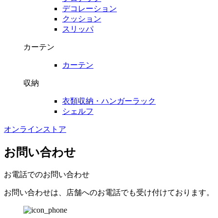
デコレーション
クッション
スリッパ
カーテン
カーテン
収納
衣類収納・ハンガーラック
シェルフ
オンラインストア
お問い合わせ
お電話でのお問い合わせ
お問い合わせは、店舗へのお電話でも受け付けております。