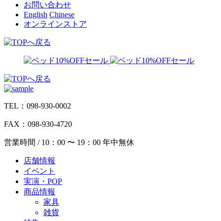
お問い合わせ
English
Chinese
オンラインストア
TEL：098-930-0002
FAX：098-930-4720
営業時間 / 10：00 〜 19：00 年中無休
店舗情報
イベント
実演・POP
商品情報
家具
雑貨