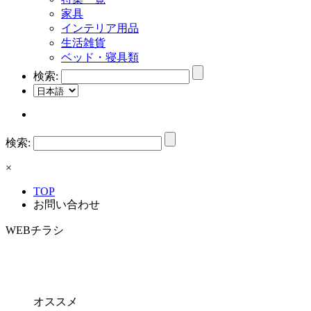
家具
インテリア用品
生活雑貨
ベッド・寝具類
検索:
検索:
×
TOP
お問い合わせ
WEBチラシ
オススメ