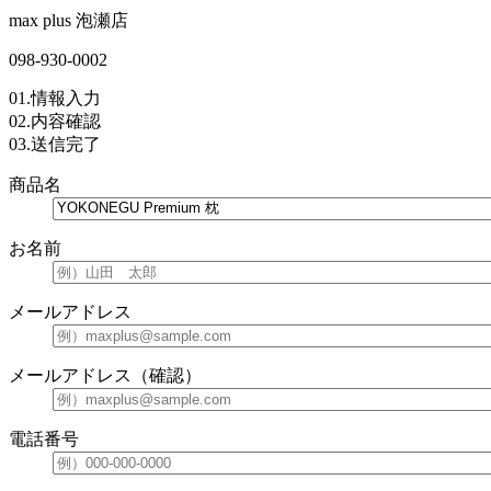
max plus 泡瀬店
098-930-0002
01.
情報入力
02.
内容確認
03.
送信完了
商品名
お名前
メールアドレス
メールアドレス（確認）
電話番号