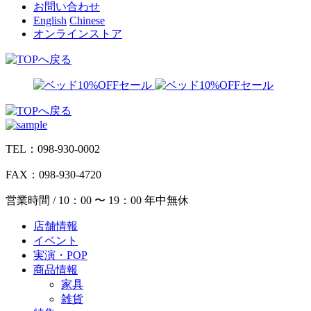
お問い合わせ
English
Chinese
オンラインストア
TEL：098-930-0002
FAX：098-930-4720
営業時間 / 10：00 〜 19：00 年中無休
店舗情報
イベント
実演・POP
商品情報
家具
雑貨