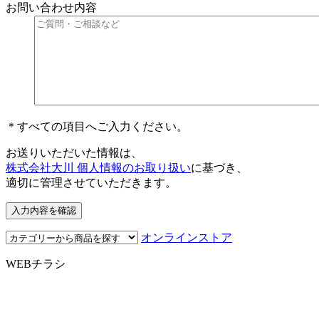
お問い合わせ内容
＊すべての項目へご入力ください。
お送りいただいた情報は、
株式会社大川 個人情報のお取り扱い
に基づき、
適切に管理させていただきます。
オンラインストア
WEBチラシ