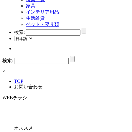
家具
インテリア用品
生活雑貨
ベッド・寝具類
検索:
検索:
×
TOP
お問い合わせ
WEBチラシ
オススメ