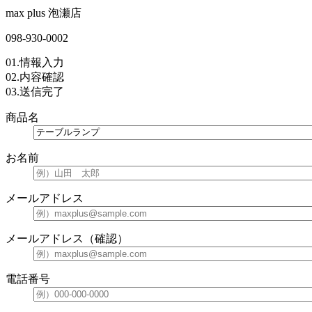
max plus 泡瀬店
098-930-0002
01.
情報入力
02.
内容確認
03.
送信完了
商品名
お名前
メールアドレス
メールアドレス（確認）
電話番号