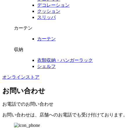
デコレーション
クッション
スリッパ
カーテン
カーテン
収納
衣類収納・ハンガーラック
シェルフ
オンラインストア
お問い合わせ
お電話でのお問い合わせ
お問い合わせは、店舗へのお電話でも受け付けております。