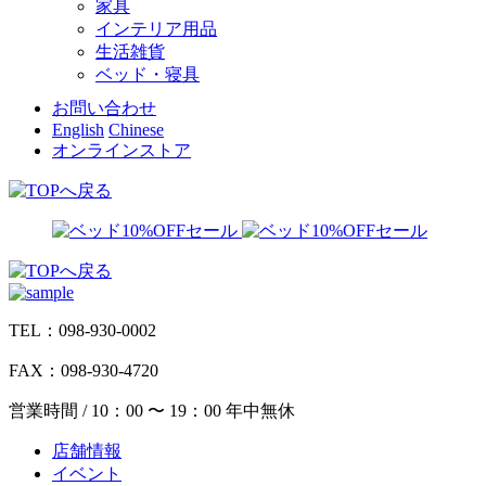
家具
インテリア用品
生活雑貨
ベッド・寝具
お問い合わせ
English
Chinese
オンラインストア
TEL：098-930-0002
FAX：098-930-4720
営業時間 / 10：00 〜 19：00 年中無休
店舗情報
イベント