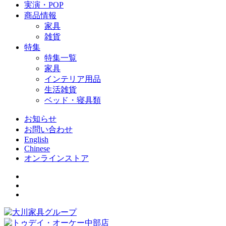
実演・POP
商品情報
家具
雑貨
特集
特集一覧
家具
インテリア用品
生活雑貨
ベッド・寝具類
お知らせ
お問い合わせ
English
Chinese
オンラインストア