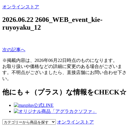
オンラインストア
2026.06.22
2606_WEB_event_kie-
ruyoyaku_12
次の記事へ
※掲載内容は、2026年06月22日時点のものになります。
お取り扱いや価格などの詳細に変更のある場合がございま
す。不明点がございましたら、直接店舗にお問い合わせ下さ
い。
他にも＋（プラス）な情報をCHECK☆
オンラインストア