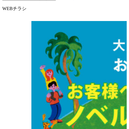
WEBチラシ