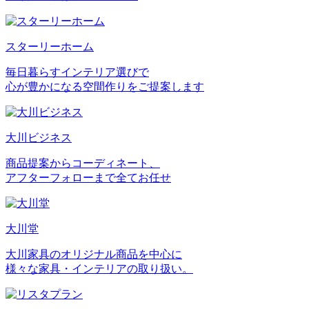
スターリーホーム
毎日暮らすインテリア選びで
心が豊かになる空間作りをご提案します
大川ビジネス
商品提案からコーディネート、
アフターフォローまで全てお任せ
大川堂
大川家具のオリジナル商品を中心に
様々な家具・インテリアの取り扱い。