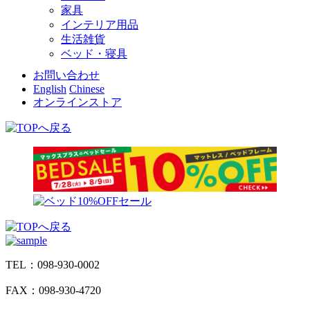
家具
インテリア用品
生活雑貨
ベッド・寝具
お問い合わせ
English
Chinese
オンラインストア
TEL：098-930-0002
FAX：098-930-4720