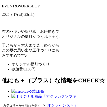
EVENT&WORKSHOP
2025.8.17(日),23(土)
布のハギレや折り紙、お絵描きで
オリジナルの提灯がつくれちゃう!
子どもから大人まで楽しめるから
この夏の思い出や工作づくりにも
おすすめです♪
オリジナル提灯づくり
参加費/1100円
他にも＋（プラス）な情報をCHECK☆
オンラインストア