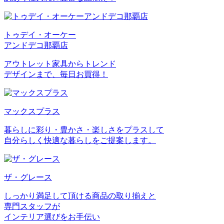
トゥデイ・オーケー
アンドデコ那覇店
アウトレット家具からトレンド
デザインまで、毎日お買得！
マックスプラス
暮らしに彩り・豊かさ・楽しさをプラスして
自分らしく快適な暮らしをご提案します。
ザ・グレース
しっかり満足して頂ける商品の取り揃えと
専門スタッフが
インテリア選びをお手伝い