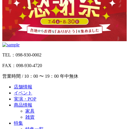
TEL：098-930-0002
FAX：098-930-4720
営業時間 / 10：00 〜 19：00 年中無休
店舗情報
イベント
実演・POP
商品情報
家具
雑貨
特集