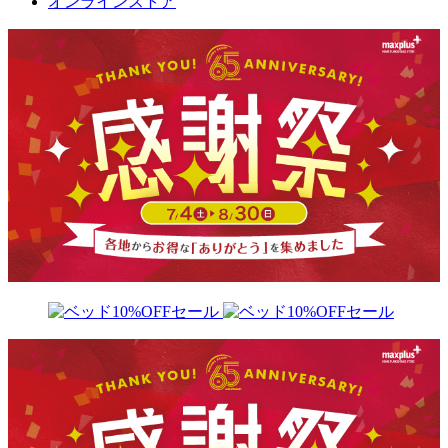
オンラインストア