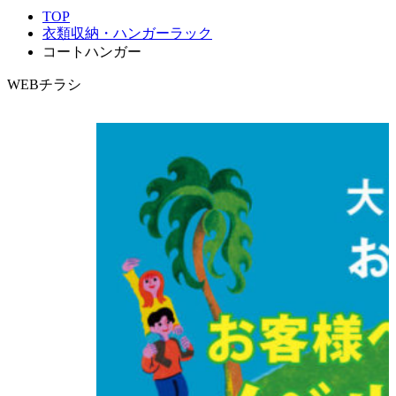
TOP
衣類収納・ハンガーラック
コートハンガー
WEBチラシ