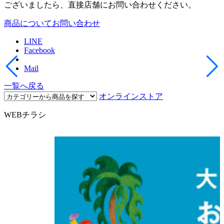
ございましたら、直接店舗にお問い合わせください。
商品についてお問い合わせ
LINE
Facebook
Mail
一覧へ戻る
オンラインストア
WEBチラシ