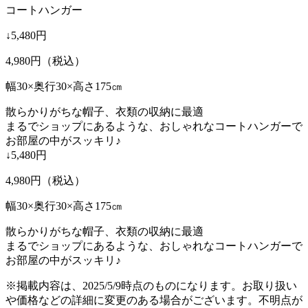
コートハンガー
↓5,480円
4,980
円（税込）
幅30×奥行30×高さ175㎝
散らかりがちな帽子、衣類の収納に最適
まるでショップにあるような、おしゃれなコートハンガーで
お部屋の中がスッキリ♪
↓5,480円
4,980
円（税込）
幅30×奥行30×高さ175㎝
散らかりがちな帽子、衣類の収納に最適
まるでショップにあるような、おしゃれなコートハンガーで
お部屋の中がスッキリ♪
※掲載内容は、2025/5/9時点のものになります。お取り扱い
や価格などの詳細に変更のある場合がございます。不明点が