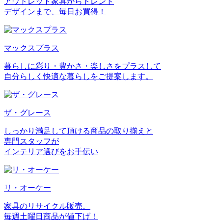
アウトレット家具からトレンド
デザインまで、毎日お買得！
マックスプラス
暮らしに彩り・豊かさ・楽しさをプラスして
自分らしく快適な暮らしをご提案します。
ザ・グレース
しっかり満足して頂ける商品の取り揃えと
専門スタッフが
インテリア選びをお手伝い
リ・オーケー
家具のリサイクル販売。
毎週土曜日商品が値下げ！