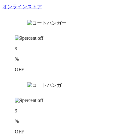
オンラインストア
9
%
OFF
9
%
OFF