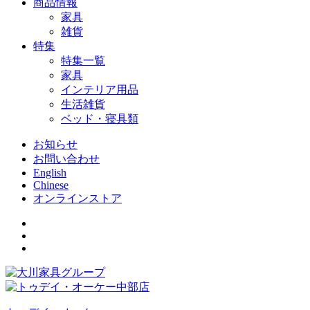
商品情報
家具
雑貨
特集
特集一覧
家具
インテリア用品
生活雑貨
ベッド・寝具類
お知らせ
お問い合わせ
English
Chinese
オンラインストア