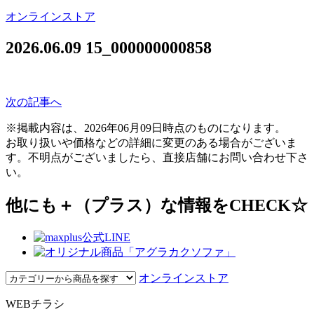
オンラインストア
2026.06.09
15_000000000858
次の記事へ
※掲載内容は、2026年06月09日時点のものになります。
お取り扱いや価格などの詳細に変更のある場合がございま
す。不明点がございましたら、直接店舗にお問い合わせ下さ
い。
他にも＋（プラス）な情報をCHECK☆
オンラインストア
WEBチラシ