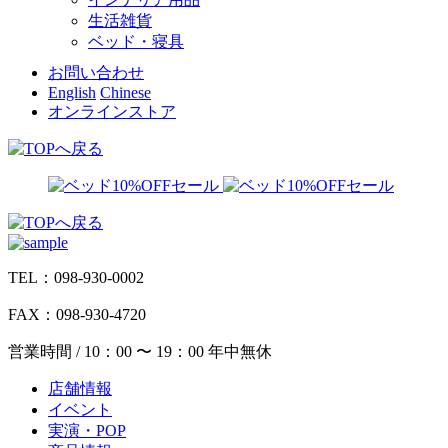
生活雑貨
ベッド・寝具
お問い合わせ
English
Chinese
オンラインストア
TEL：098-930-0002
FAX：098-930-4720
営業時間 / 10：00 〜 19：00 年中無休
店舗情報
イベント
実演・POP