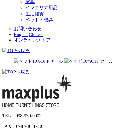
家具
インテリア用品
生活雑貨
ベッド・寝具
お問い合わせ
English
Chinese
オンラインストア
TEL：098-930-0002
FAX：098-930-4720