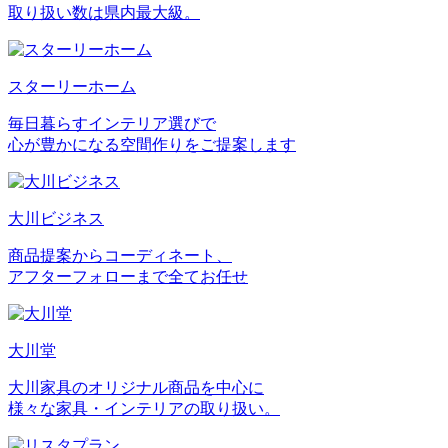
取り扱い数は県内最大級。
スターリーホーム
毎日暮らすインテリア選びで
心が豊かになる空間作りをご提案します
大川ビジネス
商品提案からコーディネート、
アフターフォローまで全てお任せ
大川堂
大川家具のオリジナル商品を中心に
様々な家具・インテリアの取り扱い。