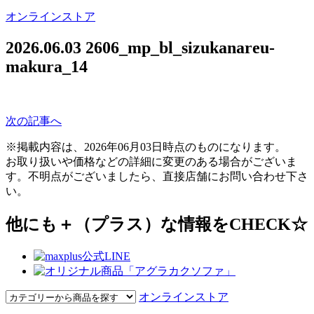
オンラインストア
2026.06.03
2606_mp_bl_sizukanareu-
makura_14
次の記事へ
※掲載内容は、2026年06月03日時点のものになります。
お取り扱いや価格などの詳細に変更のある場合がございま
す。不明点がございましたら、直接店舗にお問い合わせ下さ
い。
他にも＋（プラス）な情報をCHECK☆
オンラインストア