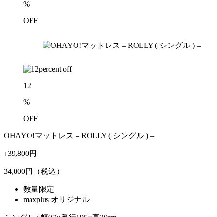
%
OFF
12
%
OFF
OHAYO!マットレス – ROLLY ( シングル ) –
↓39,800円
34,800
円（税込）
数量限定
maxplus オリジナル