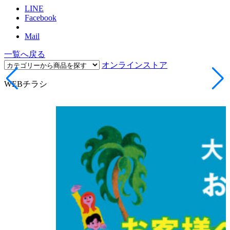
LINE
Facebook
Mail
一覧へ戻る
オンラインストア
WEBチラシ