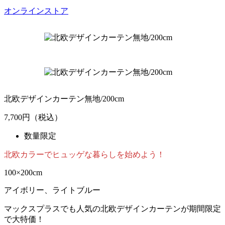
オンラインストア
北欧デザインカーテン無地/200cm
7,700
円（税込）
数量限定
北欧カラーでヒュッゲな暮らしを始めよう！
100×200cm
アイボリー、ライトブルー
マックスプラスでも人気の北欧デザインカーテンが期間限定
で大特価！