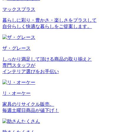
マックスプラス
暮らしに彩り・豊かさ・楽しさをプラスして
自分らしく快適な暮らしをご提案します。
ザ・グレース
しっかり満足して頂ける商品の取り揃えと
専門スタッフが
インテリア選びをお手伝い
リ・オーケー
家具のリサイクル販売。
毎週土曜日商品が値下げ！