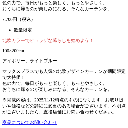
色の力で、毎日がもっと楽しく、もっとやさしく。
おうちに帰るのが楽しみになる、そんなカーテンを。
7,700
円（税込）
数量限定
北欧カラーでヒュッゲな暮らしを始めよう！
100×200cm
アイボリー、ライトブルー
マックスプラスでも人気の北欧デザインカーテンが期間限定
で大特価！
色の力で、毎日がもっと楽しく、もっとやさしく。
おうちに帰るのが楽しみになる、そんなカーテンを。
※掲載内容は、2025/11/12時点のものになります。お取り扱
いや価格などの詳細に変更のある場合がございます。不明点
がございましたら、直接店舗にお問い合わせください。
商品についてお問い合わせ