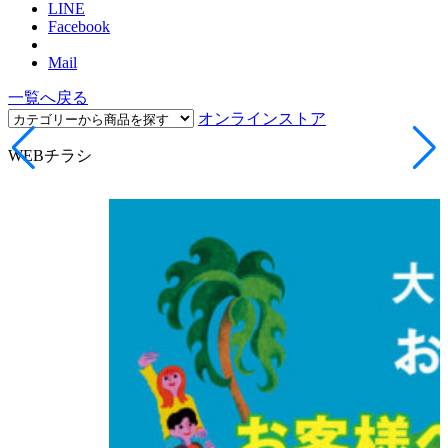
LINE
Facebook
Mail
一覧へ戻る
オンラインストア
WEBチラシ