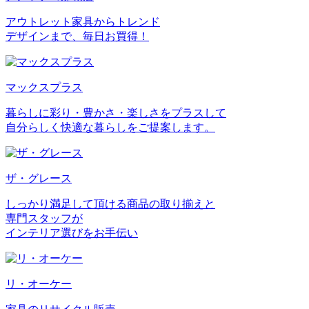
アウトレット家具からトレンド
デザインまで、毎日お買得！
マックスプラス
暮らしに彩り・豊かさ・楽しさをプラスして
自分らしく快適な暮らしをご提案します。
ザ・グレース
しっかり満足して頂ける商品の取り揃えと
専門スタッフが
インテリア選びをお手伝い
リ・オーケー