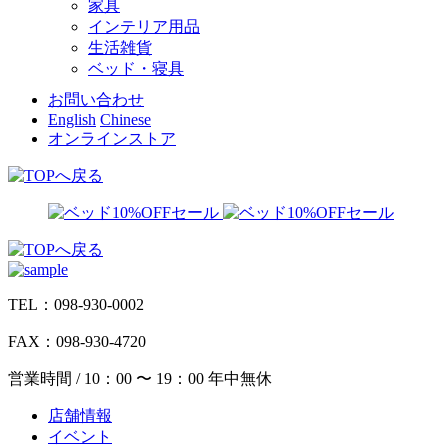
家具
インテリア用品
生活雑貨
ベッド・寝具
お問い合わせ
English
Chinese
オンラインストア
TEL：098-930-0002
FAX：098-930-4720
営業時間 / 10：00 〜 19：00 年中無休
店舗情報
イベント