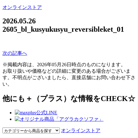
オンラインストア
2026.05.26
2605_bl_kusyukusyu_reversibleket_01
次の記事へ
※掲載内容は、2026年05月26日時点のものになります。
お取り扱いや価格などの詳細に変更のある場合がございま
す。不明点がございましたら、直接店舗にお問い合わせ下さ
い。
他にも＋（プラス）な情報をCHECK☆
オンラインストア