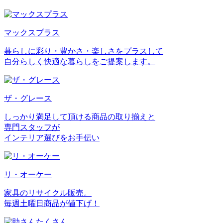
マックスプラス
暮らしに彩り・豊かさ・楽しさをプラスして
自分らしく快適な暮らしをご提案します。
ザ・グレース
しっかり満足して頂ける商品の取り揃えと
専門スタッフが
インテリア選びをお手伝い
リ・オーケー
家具のリサイクル販売。
毎週土曜日商品が値下げ！