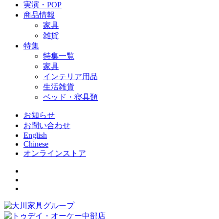
実演・POP
商品情報
家具
雑貨
特集
特集一覧
家具
インテリア用品
生活雑貨
ベッド・寝具類
お知らせ
お問い合わせ
English
Chinese
オンラインストア