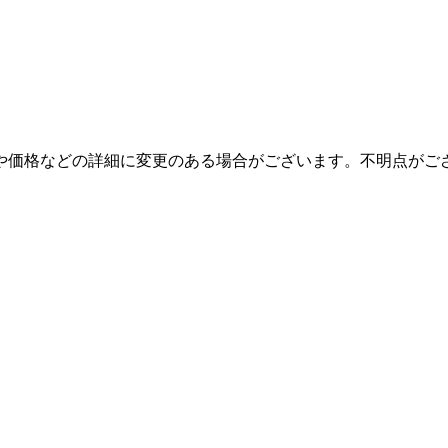
り扱いや価格などの詳細に変更のある場合がございます。不明点が