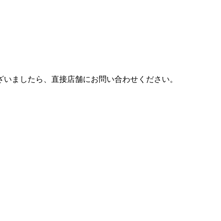
ございましたら、直接店舗にお問い合わせください。