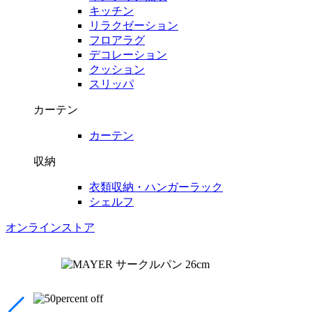
キッチン
リラクゼーション
フロアラグ
デコレーション
クッション
スリッパ
カーテン
カーテン
収納
衣類収納・ハンガーラック
シェルフ
オンラインストア