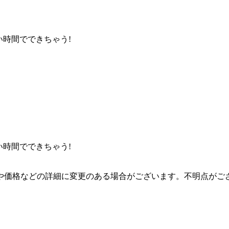
い時間でできちゃう!
い時間でできちゃう!
り扱いや価格などの詳細に変更のある場合がございます。不明点が