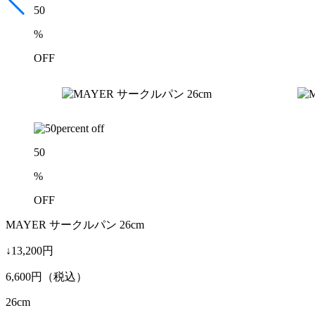
50
%
OFF
50
%
OFF
MAYER サークルパン 26cm
↓13,200円
6,600
円（税込）
26cm