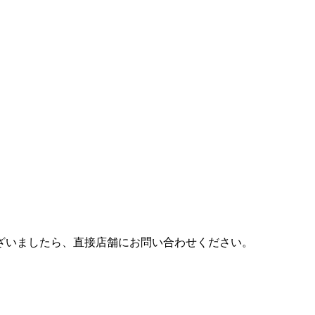
ございましたら、直接店舗にお問い合わせください。