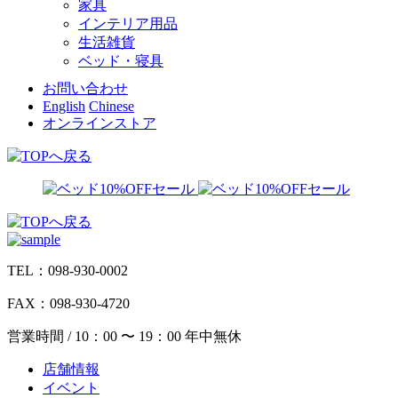
家具
インテリア用品
生活雑貨
ベッド・寝具
お問い合わせ
English
Chinese
オンラインストア
TEL：098-930-0002
FAX：098-930-4720
営業時間 / 10：00 〜 19：00 年中無休
店舗情報
イベント