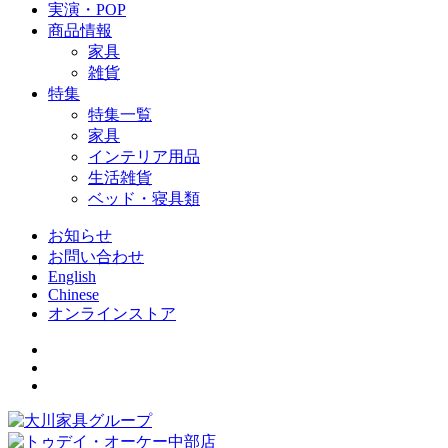
実演・POP
商品情報
家具
雑貨
特集
特集一覧
家具
インテリア用品
生活雑貨
ベッド・寝具類
お知らせ
お問い合わせ
English
Chinese
オンラインストア