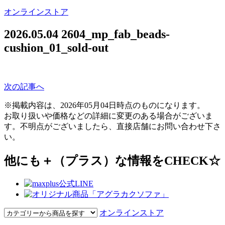
オンラインストア
2026.05.04
2604_mp_fab_beads-
cushion_01_sold-out
次の記事へ
※掲載内容は、2026年05月04日時点のものになります。
お取り扱いや価格などの詳細に変更のある場合がございま
す。不明点がございましたら、直接店舗にお問い合わせ下さ
い。
他にも＋（プラス）な情報をCHECK☆
オンラインストア