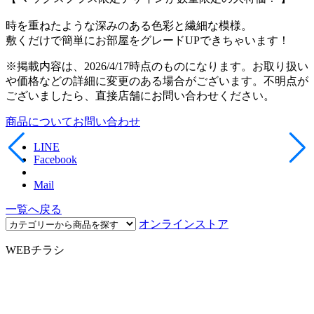
時を重ねたような深みのある色彩と繊細な模様。
敷くだけで簡単にお部屋をグレードUPできちゃいます！
※掲載内容は、2026/4/17時点のものになります。お取り扱い
や価格などの詳細に変更のある場合がございます。不明点が
ございましたら、直接店舗にお問い合わせください。
商品についてお問い合わせ
LINE
Facebook
Mail
一覧へ戻る
オンラインストア
WEBチラシ