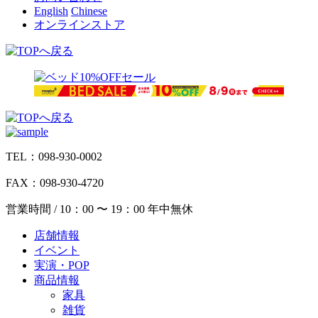
English
Chinese
オンラインストア
TEL：098-930-0002
FAX：098-930-4720
営業時間 / 10：00 〜 19：00 年中無休
店舗情報
イベント
実演・POP
商品情報
家具
雑貨