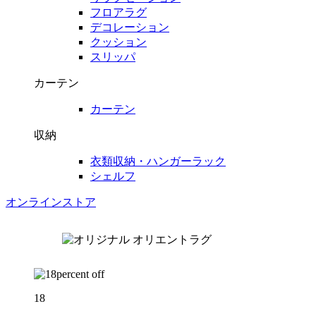
フロアラグ
デコレーション
クッション
スリッパ
カーテン
カーテン
収納
衣類収納・ハンガーラック
シェルフ
オンラインストア
18