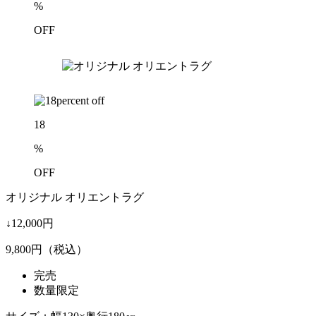
%
OFF
18
%
OFF
オリジナル オリエントラグ
↓12,000円
9,800
円（税込）
完売
数量限定