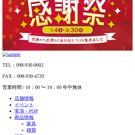
TEL：098-930-0002
FAX：098-930-4720
営業時間 / 10：00 〜 19：00 年中無休
店舗情報
イベント
実演・POP
商品情報
家具
雑貨