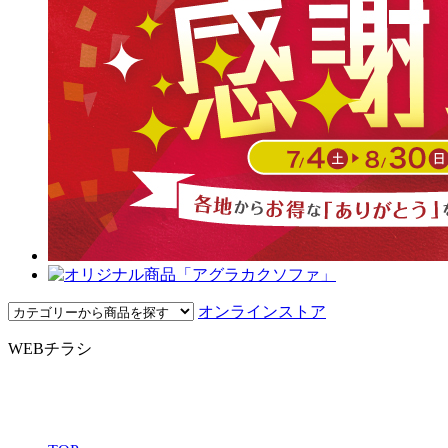
オンラインストア
WEBチラシ