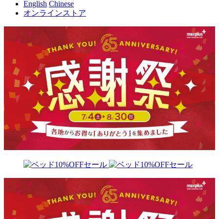
English
Chinese
オンラインストア