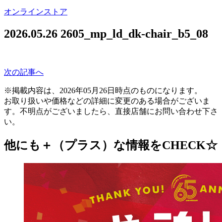
オンラインストア
2026.05.26
2605_mp_ld_dk-chair_b5_08
次の記事へ
※掲載内容は、2026年05月26日時点のものになります。
お取り扱いや価格などの詳細に変更のある場合がございま
す。不明点がございましたら、直接店舗にお問い合わせ下さ
い。
他にも＋（プラス）な情報をCHECK☆