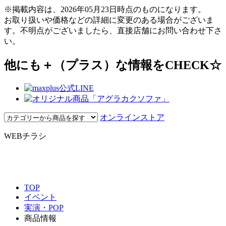
※掲載内容は、2026年05月23日時点のものになります。
お取り扱いや価格などの詳細に変更のある場合がございま
す。不明点がございましたら、直接店舗にお問い合わせ下さ
い。
他にも＋（プラス）な情報をCHECK☆
オンラインストア
WEBチラシ
TOP
イベント
実演・POP
商品情報