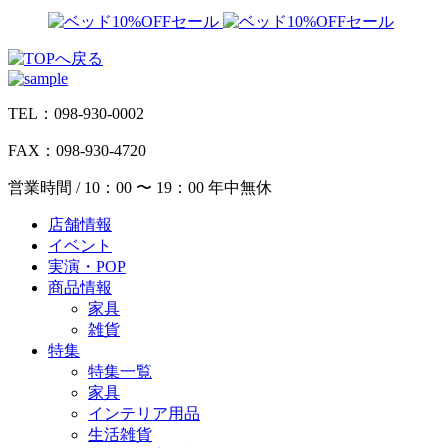
TEL：098-930-0002
FAX：098-930-4720
営業時間 / 10：00 〜 19：00 年中無休
店舗情報
イベント
実演・POP
商品情報
家具
雑貨
特集
特集一覧
家具
インテリア用品
生活雑貨