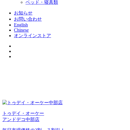
ベッド・寝具類
お知らせ
お問い合わせ
English
Chinese
オンラインストア
トゥデイ・オーケー
アンドデコ中部店