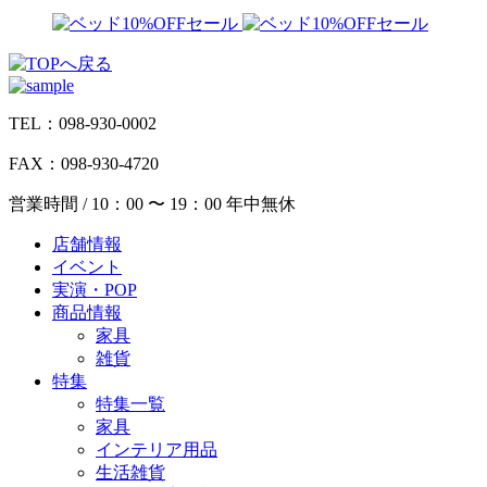
TEL：098-930-0002
FAX：098-930-4720
営業時間 / 10：00 〜 19：00 年中無休
店舗情報
イベント
実演・POP
商品情報
家具
雑貨
特集
特集一覧
家具
インテリア用品
生活雑貨