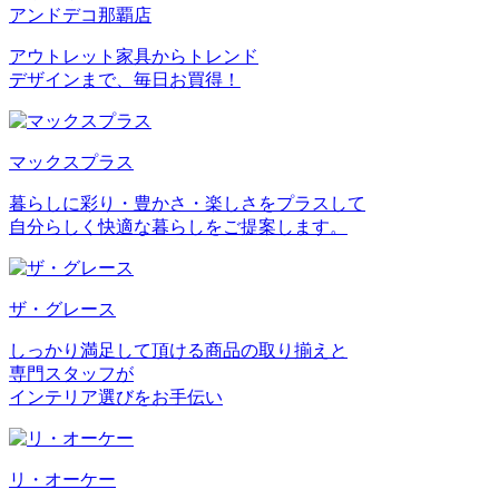
アンドデコ那覇店
アウトレット家具からトレンド
デザインまで、毎日お買得！
マックスプラス
暮らしに彩り・豊かさ・楽しさをプラスして
自分らしく快適な暮らしをご提案します。
ザ・グレース
しっかり満足して頂ける商品の取り揃えと
専門スタッフが
インテリア選びをお手伝い
リ・オーケー