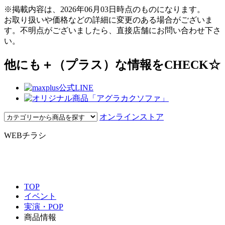
※掲載内容は、2026年06月03日時点のものになります。
お取り扱いや価格などの詳細に変更のある場合がございま
す。不明点がございましたら、直接店舗にお問い合わせ下さ
い。
他にも＋（プラス）な情報をCHECK☆
オンラインストア
WEBチラシ
TOP
イベント
実演・POP
商品情報