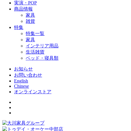
実演・POP
商品情報
家具
雑貨
特集
特集一覧
家具
インテリア用品
生活雑貨
ベッド・寝具類
お知らせ
お問い合わせ
English
Chinese
オンラインストア