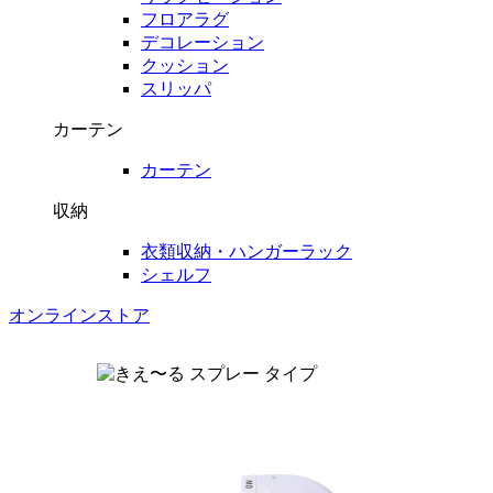
フロアラグ
デコレーション
クッション
スリッパ
カーテン
カーテン
収納
衣類収納・ハンガーラック
シェルフ
オンラインストア