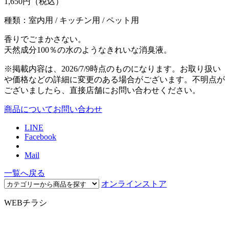
1,650
円（税込）
種類：室内用 / キッチン用 / ペット用
香りでごまかさない。
天然成分100％の水のようなきれいな消臭液。
※掲載内容は、2026/7/9時点のものになります。お取り扱い
や価格などの詳細に変更のある場合がございます。不明点が
ございましたら、直接店舗にお問い合わせください。
商品についてお問い合わせ
LINE
Facebook
Mail
一覧へ戻る
オンラインストア
WEBチラシ