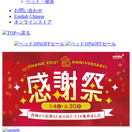
ベッド・寝具
お問い合わせ
English
Chinese
オンラインストア