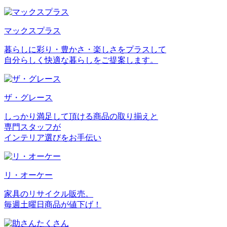
マックスプラス
暮らしに彩り・豊かさ・楽しさをプラスして
自分らしく快適な暮らしをご提案します。
ザ・グレース
しっかり満足して頂ける商品の取り揃えと
専門スタッフが
インテリア選びをお手伝い
リ・オーケー
家具のリサイクル販売。
毎週土曜日商品が値下げ！