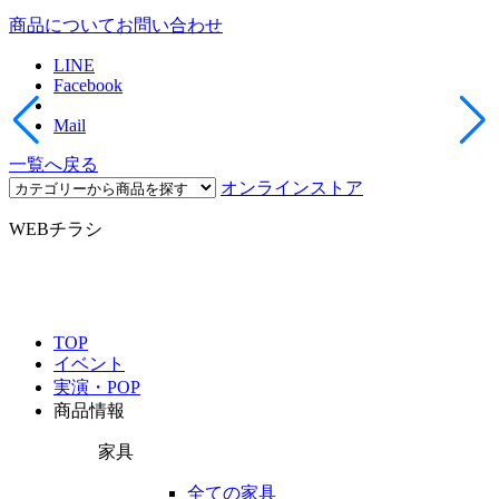
商品についてお問い合わせ
LINE
Facebook
Mail
一覧へ戻る
オンラインストア
WEBチラシ
TOP
イベント
実演・POP
商品情報
家具
全ての家具