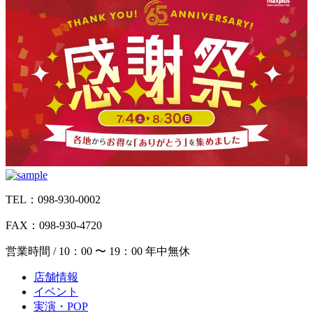
TEL：098-930-0002
FAX：098-930-4720
営業時間 / 10：00 〜 19：00 年中無休
店舗情報
イベント
実演・POP