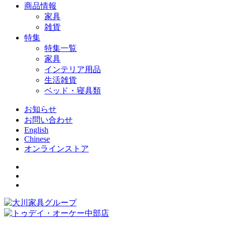
商品情報
家具
雑貨
特集
特集一覧
家具
インテリア用品
生活雑貨
ベッド・寝具類
お知らせ
お問い合わせ
English
Chinese
オンラインストア