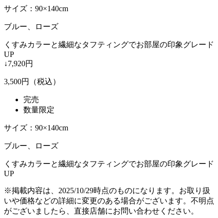
サイズ：90×140cm
ブルー、ローズ
くすみカラーと繊細なタフティングでお部屋の印象グレード
UP
↓7,920円
3,500
円（税込）
完売
数量限定
サイズ：90×140cm
ブルー、ローズ
くすみカラーと繊細なタフティングでお部屋の印象グレード
UP
※掲載内容は、2025/10/29時点のものになります。お取り扱
いや価格などの詳細に変更のある場合がございます。不明点
がございましたら、直接店舗にお問い合わせください。