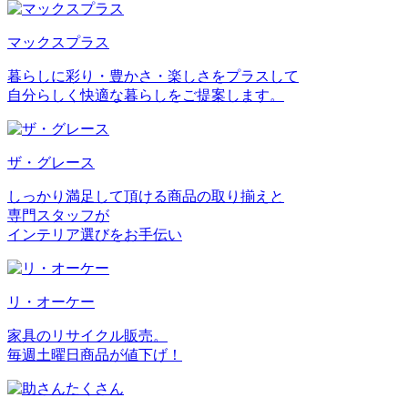
マックスプラス
暮らしに彩り・豊かさ・楽しさをプラスして
自分らしく快適な暮らしをご提案します。
ザ・グレース
しっかり満足して頂ける商品の取り揃えと
専門スタッフが
インテリア選びをお手伝い
リ・オーケー
家具のリサイクル販売。
毎週土曜日商品が値下げ！