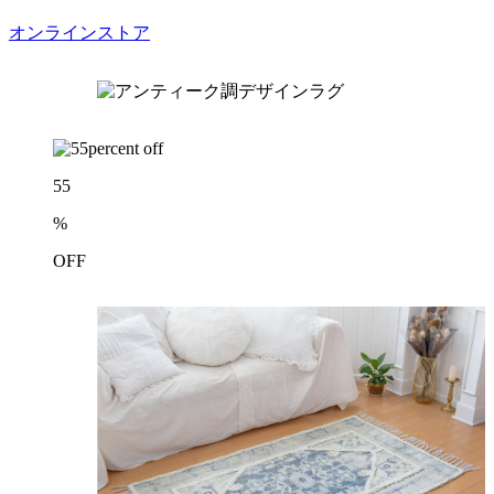
オンラインストア
55
%
OFF