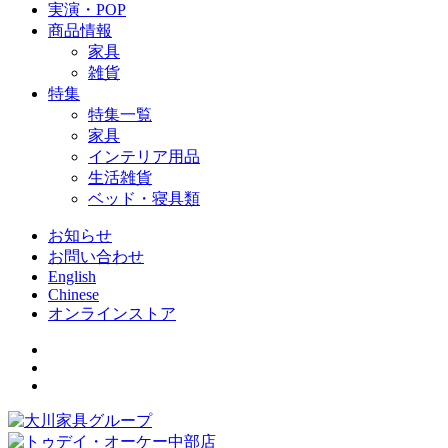
実演・POP
商品情報
家具
雑貨
特集
特集一覧
家具
インテリア用品
生活雑貨
ベッド・寝具類
お知らせ
お問い合わせ
English
Chinese
オンラインストア