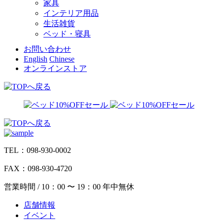
家具
インテリア用品
生活雑貨
ベッド・寝具
お問い合わせ
English
Chinese
オンラインストア
TEL：098-930-0002
FAX：098-930-4720
営業時間 / 10：00 〜 19：00 年中無休
店舗情報
イベント