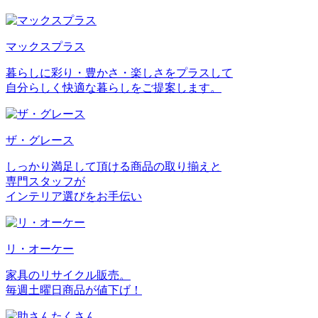
マックスプラス
暮らしに彩り・豊かさ・楽しさをプラスして
自分らしく快適な暮らしをご提案します。
ザ・グレース
しっかり満足して頂ける商品の取り揃えと
専門スタッフが
インテリア選びをお手伝い
リ・オーケー
家具のリサイクル販売。
毎週土曜日商品が値下げ！