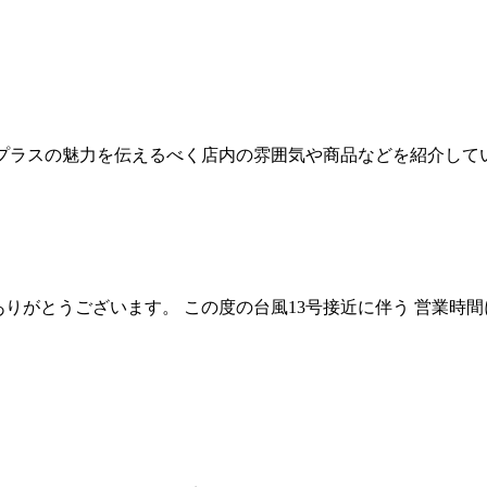
クスプラスの魅力を伝えるべく店内の雰囲気や商品などを紹介して
誠にありがとうございます。 この度の台風13号接近に伴う 営業