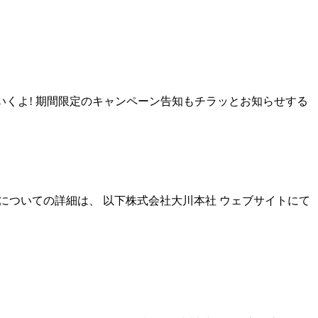
いくよ! 期間限定のキャンペーン告知もチラッとお知らせする
時間についての詳細は、 以下株式会社大川本社 ウェブサイトにて