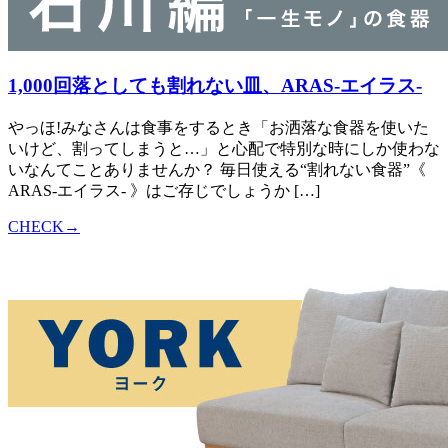
1,000回落としても割れない皿、ARAS-エイラス-
やっほ!みなさんは食事をするとき「お洒落な食器を使いた
いけど、割ってしまうと…」と心配で特別な時にしか使わな
いなんてことありませんか？ 毎日使える“割れない食器”《
ARAS-エイラス- 》はご存じでしょうか […]
CHECK→