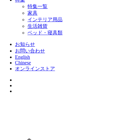
特集一覧
家具
インテリア用品
生活雑貨
ベッド・寝具類
お知らせ
お問い合わせ
English
Chinese
オンラインストア