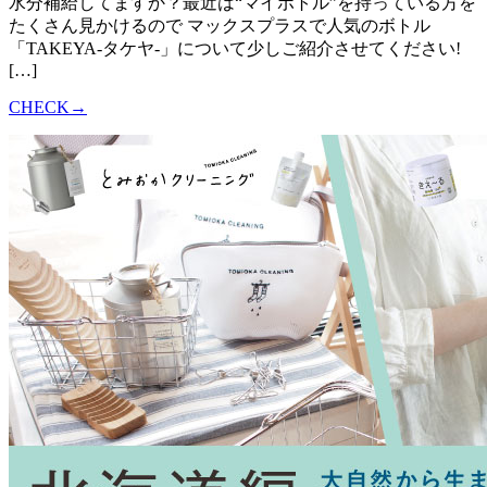
水分補給してますか？最近は“マイボトル”を持っている方を
たくさん見かけるので マックスプラスで人気のボトル
「TAKEYA-タケヤ-」について少しご紹介させてください!
[…]
CHECK→