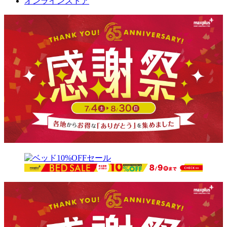
オンラインストア