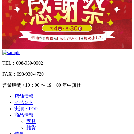
TEL：098-930-0002
FAX：098-930-4720
営業時間 / 10：00 〜 19：00 年中無休
店舗情報
イベント
実演・POP
商品情報
家具
雑貨
特集