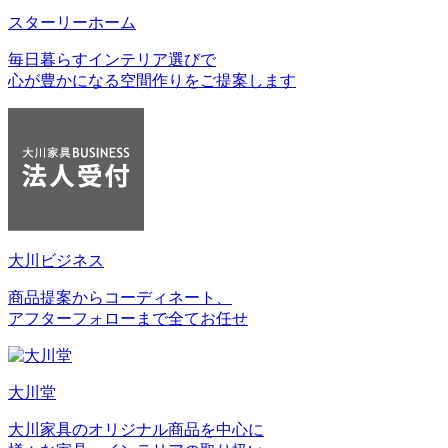
スターリーホーム
毎日暮らすインテリア選びで
心が豊かになる空間作りをご提案します
大川ビジネス
商品提案からコーディネート、
アフターフォローまで全てお任せ
大川堂
大川家具のオリジナル商品を中心に