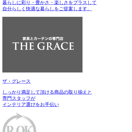
暮らしに彩り・豊かさ・楽しさをプラスして
自分らしく快適な暮らしをご提案します。
ザ・グレース
しっかり満足して頂ける商品の取り揃えと
専門スタッフが
インテリア選びをお手伝い