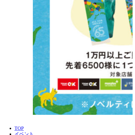
TOP
イベント