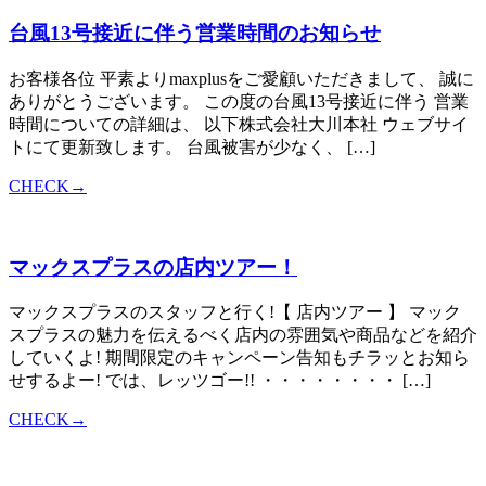
台風13号接近に伴う営業時間のお知らせ
お客様各位 平素よりmaxplusをご愛顧いただきまして、 誠に
ありがとうございます。 この度の台風13号接近に伴う 営業
時間についての詳細は、 以下株式会社大川本社 ウェブサイ
トにて更新致します。 台風被害が少なく、 […]
CHECK→
マックスプラスの店内ツアー！
マックスプラスのスタッフと行く!【 店内ツアー 】 マック
スプラスの魅力を伝えるべく店内の雰囲気や商品などを紹介
していくよ! 期間限定のキャンペーン告知もチラッとお知ら
せするよー! では、レッツゴー!! ・・・・・・・・ […]
CHECK→