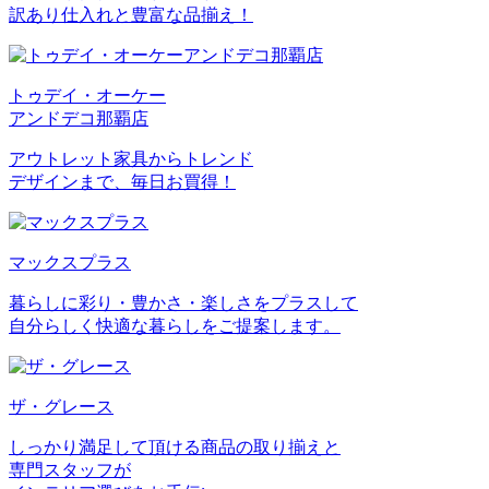
訳あり仕入れと豊富な品揃え！
トゥデイ・オーケー
アンドデコ那覇店
アウトレット家具からトレンド
デザインまで、毎日お買得！
マックスプラス
暮らしに彩り・豊かさ・楽しさをプラスして
自分らしく快適な暮らしをご提案します。
ザ・グレース
しっかり満足して頂ける商品の取り揃えと
専門スタッフが