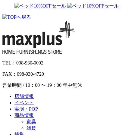
TEL：098-930-0002
FAX：098-930-4720
営業時間 / 10：00 〜 19：00 年中無休
店舗情報
イベント
実演・POP
商品情報
家具
雑貨
特集