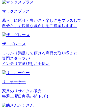
マックスプラス
暮らしに彩り・豊かさ・楽しさをプラスして
自分らしく快適な暮らしをご提案します。
ザ・グレース
しっかり満足して頂ける商品の取り揃えと
専門スタッフが
インテリア選びをお手伝い
リ・オーケー
家具のリサイクル販売。
毎週土曜日商品が値下げ！