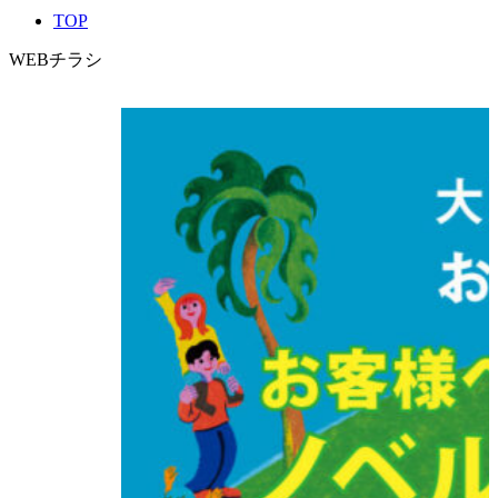
TOP
WEBチラシ