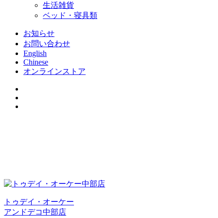
生活雑貨
ベッド・寝具類
お知らせ
お問い合わせ
English
Chinese
オンラインストア
トゥデイ・オーケー
アンドデコ中部店