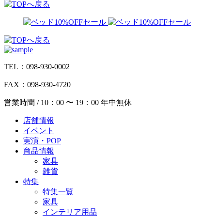
TEL：098-930-0002
FAX：098-930-4720
営業時間 / 10：00 〜 19：00 年中無休
店舗情報
イベント
実演・POP
商品情報
家具
雑貨
特集
特集一覧
家具
インテリア用品