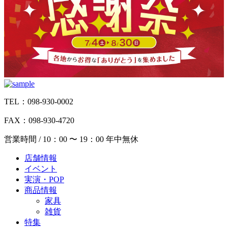
TEL：098-930-0002
FAX：098-930-4720
営業時間 / 10：00 〜 19：00 年中無休
店舗情報
イベント
実演・POP
商品情報
家具
雑貨
特集