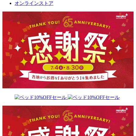
オンラインストア