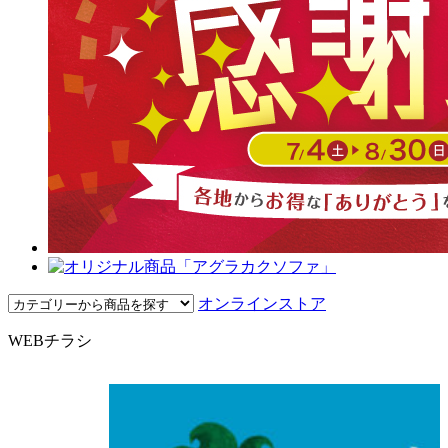
オンラインストア
WEBチラシ