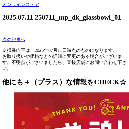
オンラインストア
2025.07.11
250711_mp_dk_glassbowl_01
次の記事へ
※掲載内容は、2025年07月11日時点のものになります。
お取り扱いや価格などの詳細に変更のある場合がございま
す。不明点がございましたら、直接店舗にお問い合わせ下さ
い。
他にも＋（プラス）な情報をCHECK☆