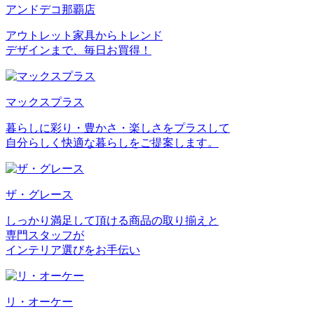
アンドデコ那覇店
アウトレット家具からトレンド
デザインまで、毎日お買得！
マックスプラス
暮らしに彩り・豊かさ・楽しさをプラスして
自分らしく快適な暮らしをご提案します。
ザ・グレース
しっかり満足して頂ける商品の取り揃えと
専門スタッフが
インテリア選びをお手伝い
リ・オーケー