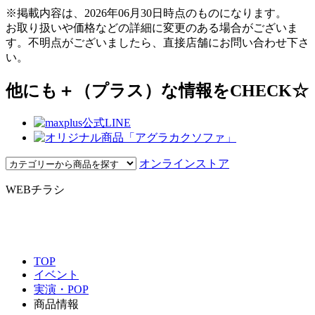
※掲載内容は、2026年06月30日時点のものになります。
お取り扱いや価格などの詳細に変更のある場合がございま
す。不明点がございましたら、直接店舗にお問い合わせ下さ
い。
他にも＋（プラス）な情報をCHECK☆
オンラインストア
WEBチラシ
TOP
イベント
実演・POP
商品情報