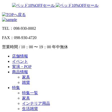
TEL：098-930-0002
FAX：098-930-4720
営業時間 / 10：00 〜 19：00 年中無休
店舗情報
イベント
実演・POP
商品情報
家具
雑貨
特集
特集一覧
家具
インテリア用品
生活雑貨