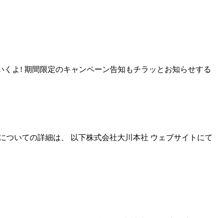
いくよ! 期間限定のキャンペーン告知もチラッとお知らせする
時間についての詳細は、 以下株式会社大川本社 ウェブサイトにて