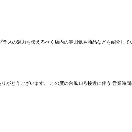
クスプラスの魅力を伝えるべく店内の雰囲気や商品などを紹介して
誠にありがとうございます。 この度の台風13号接近に伴う 営業