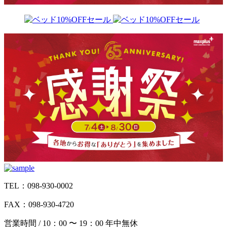
TEL：098-930-0002
FAX：098-930-4720
営業時間 / 10：00 〜 19：00 年中無休