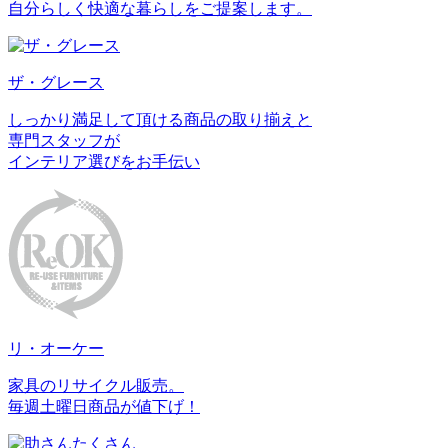
自分らしく快適な暮らしをご提案します。
ザ・グレース
しっかり満足して頂ける商品の取り揃えと
専門スタッフが
インテリア選びをお手伝い
リ・オーケー
家具のリサイクル販売。
毎週土曜日商品が値下げ！