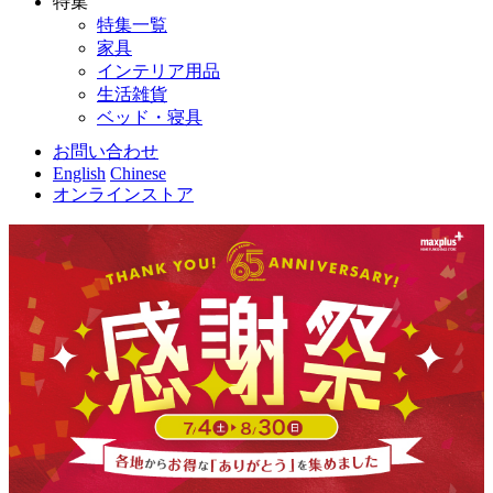
特集
特集一覧
家具
インテリア用品
生活雑貨
ベッド・寝具
お問い合わせ
English
Chinese
オンラインストア