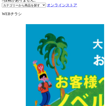
//投稿がありません。
オンラインストア
WEBチラシ