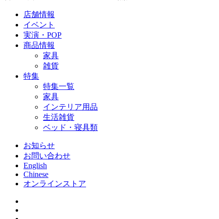
店舗情報
イベント
実演・POP
商品情報
家具
雑貨
特集
特集一覧
家具
インテリア用品
生活雑貨
ベッド・寝具類
お知らせ
お問い合わせ
English
Chinese
オンラインストア