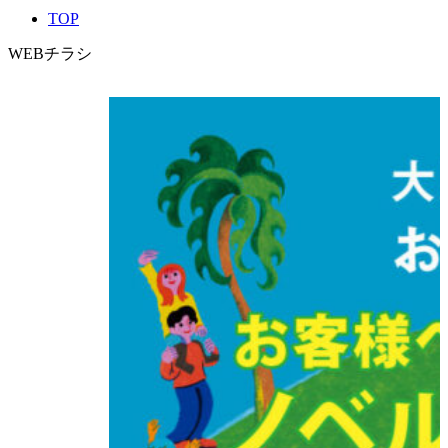
TOP
WEBチラシ