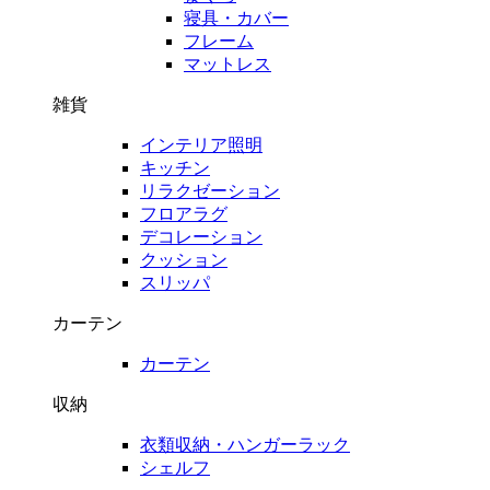
寝具・カバー
フレーム
マットレス
雑貨
インテリア照明
キッチン
リラクゼーション
フロアラグ
デコレーション
クッション
スリッパ
カーテン
カーテン
収納
衣類収納・ハンガーラック
シェルフ