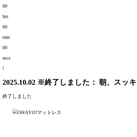
00
hrs
00
min
00
secs
!
2025.10.02
※終了しました： 朝、スッ
終了しました